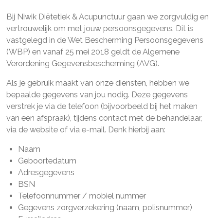
Bij Niwik Diëtetiek & Acupunctuur gaan we zorgvuldig en
vertrouwelijk om met jouw persoonsgegevens. Dit is
vastgelegd in de Wet Bescherming Persoonsgegevens
(WBP) en vanaf 25 mei 2018 geldt de Algemene
Verordening Gegevensbescherming (AVG).
Als je gebruik maakt van onze diensten, hebben we
bepaalde gegevens van jou nodig. Deze gegevens
verstrek je via de telefoon (bijvoorbeeld bij het maken
van een afspraak), tijdens contact met de behandelaar,
via de website of via e-mail. Denk hierbij aan:
Naam
Geboortedatum
Adresgegevens
BSN
Telefoonnummer / mobiel nummer
Gegevens zorgverzekering (naam, polisnummer)