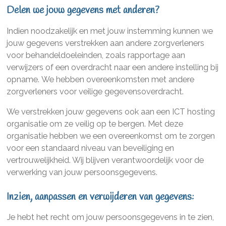
Delen we jouw gegevens met anderen?
Indien noodzakelijk en met jouw instemming kunnen we
jouw gegevens verstrekken aan andere zorgverleners
voor behandeldoeleinden, zoals rapportage aan
verwijzers of een overdracht naar een andere instelling bij
opname. We hebben overeenkomsten met andere
zorgverleners voor veilige gegevensoverdracht.
We verstrekken jouw gegevens ook aan een ICT hosting
organisatie om ze veilig op te bergen. Met deze
organisatie hebben we een overeenkomst om te zorgen
voor een standaard niveau van beveiliging en
vertrouwelijkheid. Wij blijven verantwoordelijk voor de
verwerking van jouw persoonsgegevens.
Inzien, aanpassen en verwijderen van gegevens:
Je hebt het recht om jouw persoonsgegevens in te zien,