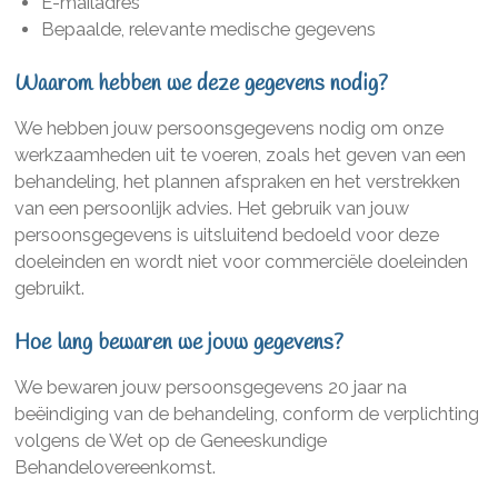
E-mailadres
Bepaalde, relevante medische gegevens
Waarom hebben we deze gegevens nodig?
We hebben jouw persoonsgegevens nodig om onze
werkzaamheden uit te voeren, zoals het geven van een
behandeling, het plannen afspraken en het verstrekken
van een persoonlijk advies. Het gebruik van jouw
persoonsgegevens is uitsluitend bedoeld voor deze
doeleinden en wordt niet voor commerciële doeleinden
gebruikt.
Hoe lang bewaren we jouw gegevens?
We bewaren jouw persoonsgegevens 20 jaar na
beëindiging van de behandeling, conform de verplichting
volgens de Wet op de Geneeskundige
Behandelovereenkomst.