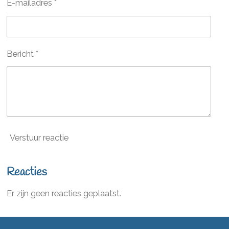
E-mailadres *
Bericht *
Verstuur reactie
Reacties
Er zijn geen reacties geplaatst.