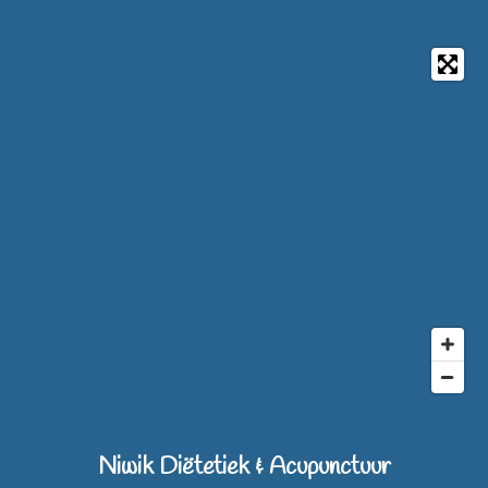
Niwik Diëtetiek & Acupunctuur